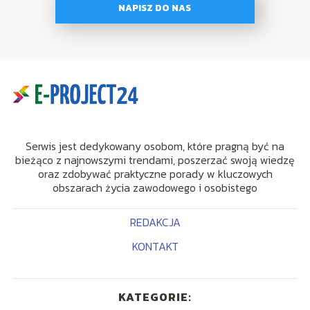
NAPISZ DO NAS
Serwis jest dedykowany osobom, które pragną być na
bieżąco z najnowszymi trendami, poszerzać swoją wiedzę
oraz zdobywać praktyczne porady w kluczowych
obszarach życia zawodowego i osobistego
REDAKCJA
KONTAKT
KATEGORIE: