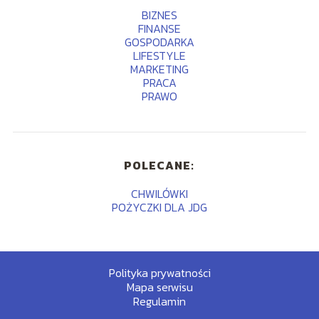
BIZNES
FINANSE
GOSPODARKA
LIFESTYLE
MARKETING
PRACA
PRAWO
POLECANE:
CHWILÓWKI
POŻYCZKI DLA JDG
Polityka prywatności
Mapa serwisu
Regulamin