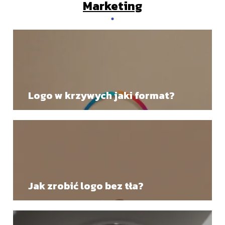
Marketing
Logo w krzywych jaki format?
Jak zrobić logo bez tła?