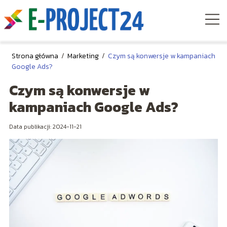
Strona główna
/
Marketing
/
Czym są konwersje w kampaniach
Google Ads?
Czym są konwersje w
kampaniach Google Ads?
Data publikacji: 2024-11-21