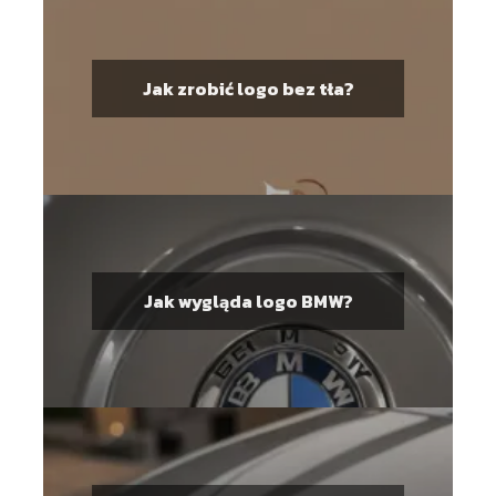
Jak zrobić logo bez tła?
Jak wygląda logo BMW?