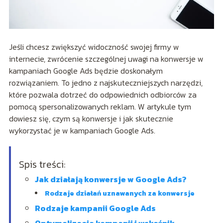
Jeśli chcesz zwiększyć widoczność swojej firmy w
internecie, zwrócenie szczególnej uwagi na konwersje w
kampaniach Google Ads będzie doskonałym
rozwiązaniem. To jedno z najskuteczniejszych narzędzi,
które pozwala dotrzeć do odpowiednich odbiorców za
pomocą spersonalizowanych reklam. W artykule tym
dowiesz się, czym są konwersje i jak skutecznie
wykorzystać je w kampaniach Google Ads.
Spis treści:
Jak działają konwersje w Google Ads?
Rodzaje działań uznawanych za konwersje
Rodzaje kampanii Google Ads
Optymalizacja kampanii i wskaźnik