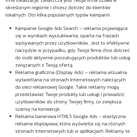
określonym regionie i chcesz dotrzeć do klientów
lokalnych. Oto kilka popularnych typów kampanii:
Kampanie Google Ads Search – reklama pojawiająca
się w wynikach wyszukiwania, oparta na frazach
wpisywanych przez użytkowników. Jest to efektywne
narzędzie w przypadku, gdy Twoja firma chce dotrzeć
do osób aktywnie poszukujących produktów lub usług
związanych z Twoją ofertą.
Reklama graficzna (Display Ads) – reklama wizualna
wyświetlana na stronach internetowych należących
do sieci reklamowej Google. Takie reklamy mogą
przedstawiać Twoje produkty lub usługi i prowadzić
użytkowników do strony Twojej firmy, co zwiększa
szansę na konwersje.
Reklama banerowa HTML5 Google Ads – elastyczna
reklama displayowa, która wyświetla się na różnych
stronach internetowych lub w aplikacjach. Reklamy te