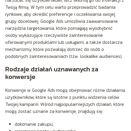
Twoją firmą. W tym celu warto przeprowadzić badania
rynkowe, aby określić preferencje i oczekiwania swojej
grupy docelowej. Google Ads umożliwia zaawansowane
narzędzia targetowania, które pomagają wyodrębnić
osoby wykazujące rzeczywiste zainteresowanie
oferowanymi produktami lub usługami, a także dostarcza
mechanizmy, które pozwalają dotrzeć do osób o
podobnych zainteresowaniach (tzw. lookalike audiences).
Rodzaje działań uznawanych za
konwersje
Konwersje w Google Ads mogą obejmować różne działania
użytkowników, które są istotne z punktu widzenia celów
Twojej kampanii. Wśród najpopularniejszych działań, które
mogą zostać uznane za konwersje, znajdują się:
dokonanie zakupu,
rejestracja konta użytkownika,