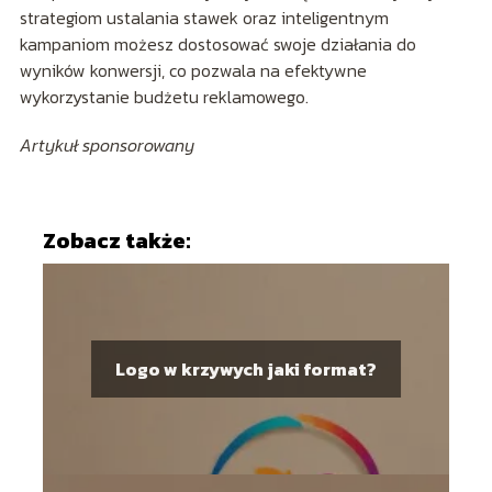
strategiom ustalania stawek oraz inteligentnym
kampaniom możesz dostosować swoje działania do
wyników konwersji, co pozwala na efektywne
wykorzystanie budżetu reklamowego.
Artykuł sponsorowany
Zobacz także:
Logo w krzywych jaki format?