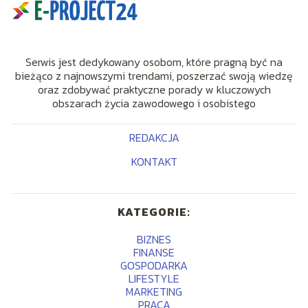
Serwis jest dedykowany osobom, które pragną być na
bieżąco z najnowszymi trendami, poszerzać swoją wiedzę
oraz zdobywać praktyczne porady w kluczowych
obszarach życia zawodowego i osobistego
REDAKCJA
KONTAKT
KATEGORIE:
BIZNES
FINANSE
GOSPODARKA
LIFESTYLE
MARKETING
PRACA