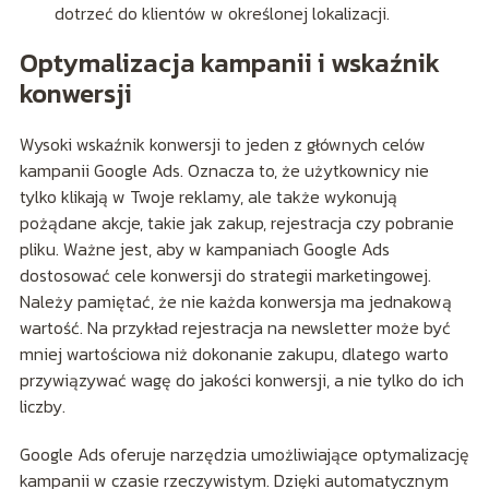
dotrzeć do klientów w określonej lokalizacji.
Optymalizacja kampanii i wskaźnik
konwersji
Wysoki wskaźnik konwersji to jeden z głównych celów
kampanii Google Ads. Oznacza to, że użytkownicy nie
tylko klikają w Twoje reklamy, ale także wykonują
pożądane akcje, takie jak zakup, rejestracja czy pobranie
pliku. Ważne jest, aby w kampaniach Google Ads
dostosować cele konwersji do strategii marketingowej.
Należy pamiętać, że nie każda konwersja ma jednakową
wartość. Na przykład rejestracja na newsletter może być
mniej wartościowa niż dokonanie zakupu, dlatego warto
przywiązywać wagę do jakości konwersji, a nie tylko do ich
liczby.
Google Ads oferuje narzędzia umożliwiające optymalizację
kampanii w czasie rzeczywistym. Dzięki automatycznym