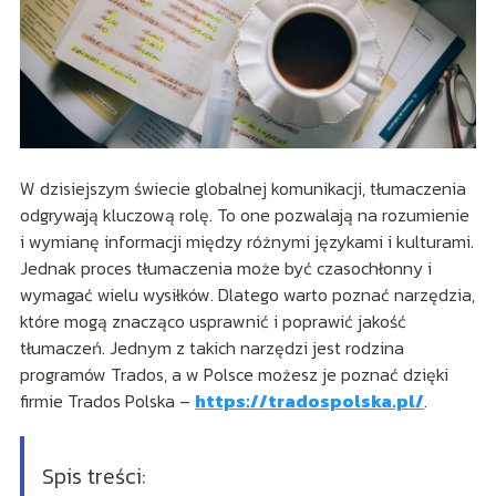
W dzisiejszym świecie globalnej komunikacji, tłumaczenia
odgrywają kluczową rolę. To one pozwalają na rozumienie
i wymianę informacji między różnymi językami i kulturami.
Jednak proces tłumaczenia może być czasochłonny i
wymagać wielu wysiłków. Dlatego warto poznać narzędzia,
które mogą znacząco usprawnić i poprawić jakość
tłumaczeń. Jednym z takich narzędzi jest rodzina
programów Trados, a w Polsce możesz je poznać dzięki
firmie Trados Polska –
https://tradospolska.pl/
.
Spis treści: