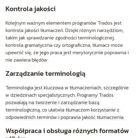
Kontrola jakości
Kolejnym ważnym elementem programów Trados jest
kontrola jakości tłumaczeń. Dzięki różnym narzędziom,
takim jak sprawdzanie zgodności terminologicznej,
kontrola gramatyczna czy ortograficzna, tłumacz może
upewnić się, że jego praca jest merytorycznie poprawna i
nie zawiera błędów.
Zarządzanie terminologią
Terminologia jest kluczowa w tłumaczeniach, szczególnie
w dziedzinach specjalistycznych. Programy Trados
pozwalają na tworzenie i zarządzanie bazą
terminologiczną, co ułatwia tłumaczom korzystanie z
odpowiednich terminów i poprawia jakość tłumaczenia.
Współpraca i obsługa różnych formatów