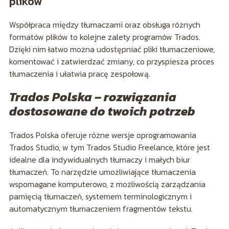
plików
Współpraca między tłumaczami oraz obsługa różnych
formatów plików to kolejne zalety programów Trados.
Dzięki nim łatwo można udostępniać pliki tłumaczeniowe,
komentować i zatwierdzać zmiany, co przyspiesza proces
tłumaczenia i ułatwia pracę zespołową.
Trados Polska – rozwiązania
dostosowane do twoich potrzeb
Trados Polska oferuje różne wersje oprogramowania
Trados Studio, w tym Trados Studio Freelance, które jest
idealne dla indywidualnych tłumaczy i małych biur
tłumaczeń. To narzędzie umożliwiające tłumaczenia
wspomagane komputerowo, z możliwością zarządzania
pamięcią tłumaczeń, systemem terminologicznym i
automatycznym tłumaczeniem fragmentów tekstu.