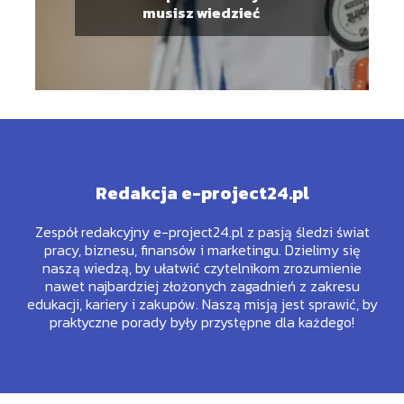
musisz wiedzieć
Redakcja e-project24.pl
Zespół redakcyjny e-project24.pl z pasją śledzi świat
pracy, biznesu, finansów i marketingu. Dzielimy się
naszą wiedzą, by ułatwić czytelnikom zrozumienie
nawet najbardziej złożonych zagadnień z zakresu
edukacji, kariery i zakupów. Naszą misją jest sprawić, by
praktyczne porady były przystępne dla każdego!