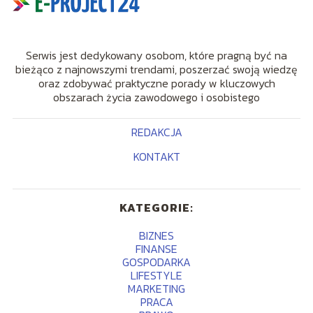
Serwis jest dedykowany osobom, które pragną być na
bieżąco z najnowszymi trendami, poszerzać swoją wiedzę
oraz zdobywać praktyczne porady w kluczowych
obszarach życia zawodowego i osobistego
REDAKCJA
KONTAKT
KATEGORIE:
BIZNES
FINANSE
GOSPODARKA
LIFESTYLE
MARKETING
PRACA