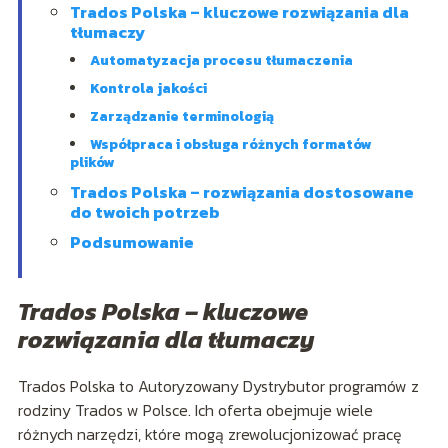
Trados Polska – kluczowe rozwiązania dla
tłumaczy
Automatyzacja procesu tłumaczenia
Kontrola jakości
Zarządzanie terminologią
Współpraca i obsługa różnych formatów
plików
Trados Polska – rozwiązania dostosowane
do twoich potrzeb
Podsumowanie
Trados Polska – kluczowe
rozwiązania dla tłumaczy
Trados Polska to Autoryzowany Dystrybutor programów z
rodziny Trados w Polsce. Ich oferta obejmuje wiele
różnych narzędzi, które mogą zrewolucjonizować pracę