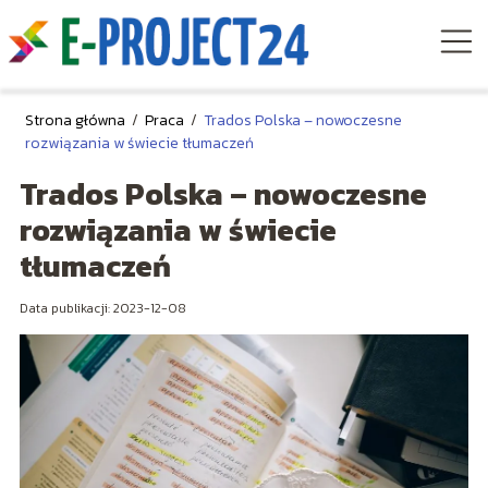
Strona główna
/
Praca
/
Trados Polska – nowoczesne
rozwiązania w świecie tłumaczeń
Trados Polska – nowoczesne
rozwiązania w świecie
tłumaczeń
Data publikacji: 2023-12-08