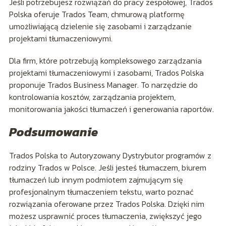
Jeśli potrzebujesz rozwiązań do pracy zespołowej, Trados
Polska oferuje Trados Team, chmurową platformę
umożliwiającą dzielenie się zasobami i zarządzanie
projektami tłumaczeniowymi.
Dla firm, które potrzebują kompleksowego zarządzania
projektami tłumaczeniowymi i zasobami, Trados Polska
proponuje Trados Business Manager. To narzędzie do
kontrolowania kosztów, zarządzania projektem,
monitorowania jakości tłumaczeń i generowania raportów.
Podsumowanie
Trados Polska to Autoryzowany Dystrybutor programów z
rodziny Trados w Polsce. Jeśli jesteś tłumaczem, biurem
tłumaczeń lub innym podmiotem zajmującym się
profesjonalnym tłumaczeniem tekstu, warto poznać
rozwiązania oferowane przez Trados Polska. Dzięki nim
możesz usprawnić proces tłumaczenia, zwiększyć jego