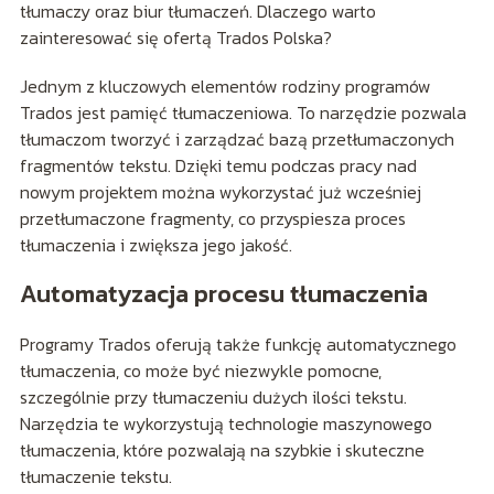
tłumaczy oraz biur tłumaczeń. Dlaczego warto
zainteresować się ofertą Trados Polska?
Jednym z kluczowych elementów rodziny programów
Trados jest pamięć tłumaczeniowa. To narzędzie pozwala
tłumaczom tworzyć i zarządzać bazą przetłumaczonych
fragmentów tekstu. Dzięki temu podczas pracy nad
nowym projektem można wykorzystać już wcześniej
przetłumaczone fragmenty, co przyspiesza proces
tłumaczenia i zwiększa jego jakość.
Automatyzacja procesu tłumaczenia
Programy Trados oferują także funkcję automatycznego
tłumaczenia, co może być niezwykle pomocne,
szczególnie przy tłumaczeniu dużych ilości tekstu.
Narzędzia te wykorzystują technologie maszynowego
tłumaczenia, które pozwalają na szybkie i skuteczne
tłumaczenie tekstu.