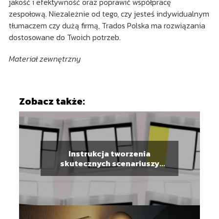
jakość i efektywność oraz poprawić współpracę
zespołową. Niezależnie od tego, czy jesteś indywidualnym
tłumaczem czy dużą firmą, Trados Polska ma rozwiązania
dostosowane do Twoich potrzeb.
Materiał zewnętrzny
Zobacz także:
Instrukcja tworzenia
skutecznych scenariuszy
użycia UX