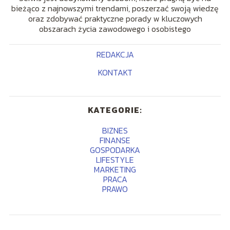
bieżąco z najnowszymi trendami, poszerzać swoją wiedzę
oraz zdobywać praktyczne porady w kluczowych
obszarach życia zawodowego i osobistego
REDAKCJA
KONTAKT
KATEGORIE:
BIZNES
FINANSE
GOSPODARKA
LIFESTYLE
MARKETING
PRACA
PRAWO