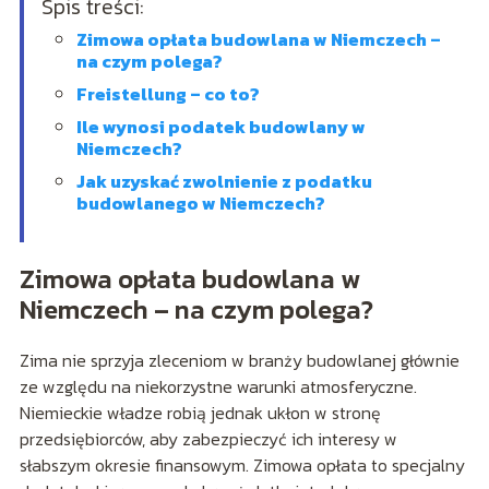
Spis treści:
Zimowa opłata budowlana w Niemczech –
na czym polega?
Freistellung – co to?
Ile wynosi podatek budowlany w
Niemczech?
Jak uzyskać zwolnienie z podatku
budowlanego w Niemczech?
Zimowa opłata budowlana w
Niemczech – na czym polega?
Zima nie sprzyja zleceniom w branży budowlanej głównie
ze względu na niekorzystne warunki atmosferyczne.
Niemieckie władze robią jednak ukłon w stronę
przedsiębiorców, aby zabezpieczyć ich interesy w
słabszym okresie finansowym. Zimowa opłata to specjalny