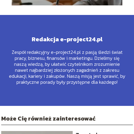
Redakcja e-project24.pl
Zespół redakcyjny e-project24.pl z pasją śledzi świat
pracy, biznesu, finansów i marketingu. Dzielimy się
naszą wiedzą, by ułatwić czytelnikom zrozumienie
nawet najbardziej złożonych zagadnień z zakresu
edukacji, kariery i zakupów. Naszą misją jest sprawić, by
praktyczne porady były przystępne dla każdego!
Może Cię również zainteresować