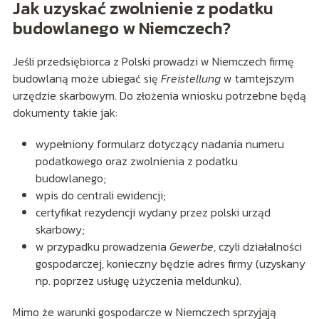
Jak uzyskać zwolnienie z podatku
budowlanego w Niemczech?
Jeśli przedsiębiorca z Polski prowadzi w Niemczech firmę
budowlaną może ubiegać się
Freistellung
w tamtejszym
urzędzie skarbowym. Do złożenia wniosku potrzebne będą
dokumenty takie jak:
wypełniony formularz dotyczący nadania numeru
podatkowego oraz zwolnienia z podatku
budowlanego;
wpis do centrali ewidencji;
certyfikat rezydencji wydany przez polski urząd
skarbowy;
w przypadku prowadzenia
Gewerbe
, czyli działalności
gospodarczej, konieczny będzie adres firmy (uzyskany
np. poprzez usługę użyczenia meldunku).
Mimo że warunki gospodarcze w Niemczech sprzyjają