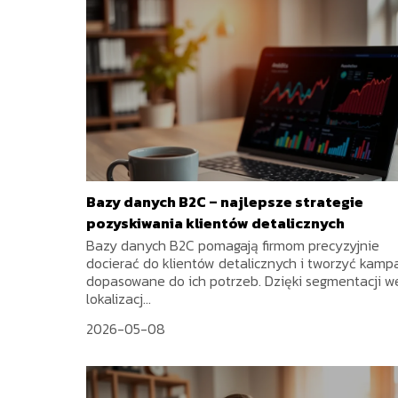
Bazy danych B2C – najlepsze strategie
pozyskiwania klientów detalicznych
Bazy danych B2C pomagają firmom precyzyjnie
docierać do klientów detalicznych i tworzyć kamp
dopasowane do ich potrzeb. Dzięki segmentacji w
lokalizacj...
2026-05-08