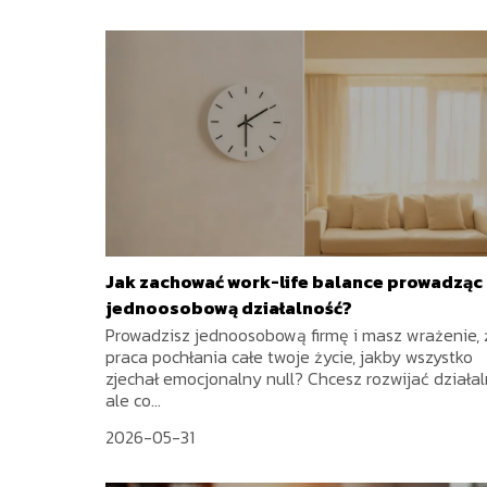
Jak zachować work-life balance prowadząc
jednoosobową działalność?
Prowadzisz jednoosobową firmę i masz wrażenie, 
praca pochłania całe twoje życie, jakby wszystko
zjechał emocjonalny null? Chcesz rozwijać działal
ale co...
2026-05-31