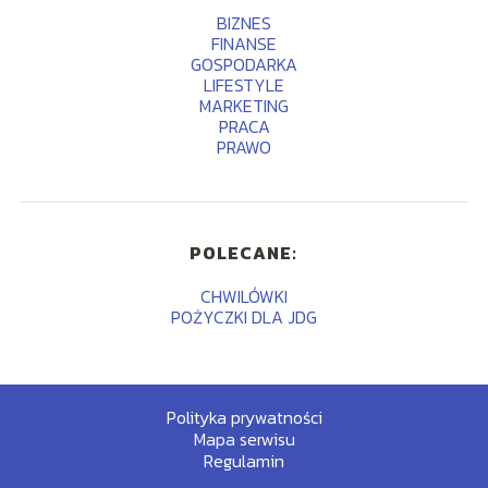
BIZNES
FINANSE
GOSPODARKA
LIFESTYLE
MARKETING
PRACA
PRAWO
POLECANE:
CHWILÓWKI
POŻYCZKI DLA JDG
Polityka prywatności
Mapa serwisu
Regulamin