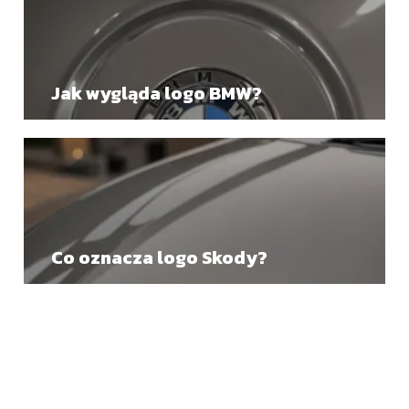
Jak wygląda logo BMW?
Co oznacza logo Skody?