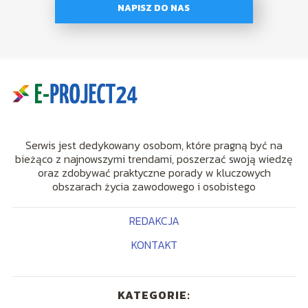
NAPISZ DO NAS
Serwis jest dedykowany osobom, które pragną być na
bieżąco z najnowszymi trendami, poszerzać swoją wiedzę
oraz zdobywać praktyczne porady w kluczowych
obszarach życia zawodowego i osobistego
REDAKCJA
KONTAKT
KATEGORIE: