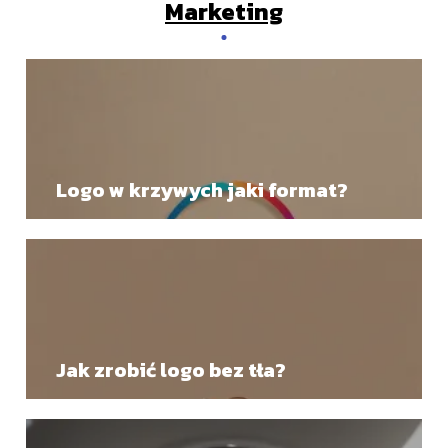
Marketing
Logo w krzywych jaki format?
Jak zrobić logo bez tła?