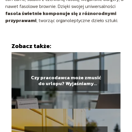
nawet fasolowe brownie. Dzięki swojej uniwersalności
fasola świetnie komponuje się z różnorodnymi
przyprawami
, tworząc organoleptyczne dzieło sztuki.
Zobacz także:
Czy pracodawca może zmusić
do urlopu? Wyjaśniamy
przepisy