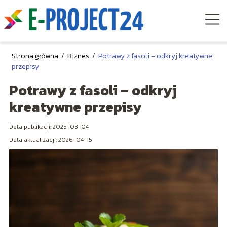
Strona główna
/
Biznes
/
Potrawy z fasoli – odkryj kreatywne
przepisy
Potrawy z fasoli – odkryj
kreatywne przepisy
Data publikacji: 2025-03-04
Data aktualizacji: 2026-04-15