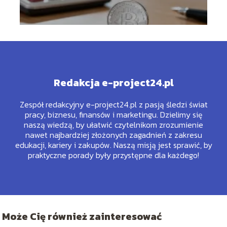
Redakcja e-project24.pl
Zespół redakcyjny e-project24.pl z pasją śledzi świat
pracy, biznesu, finansów i marketingu. Dzielimy się
naszą wiedzą, by ułatwić czytelnikom zrozumienie
nawet najbardziej złożonych zagadnień z zakresu
edukacji, kariery i zakupów. Naszą misją jest sprawić, by
praktyczne porady były przystępne dla każdego!
Może Cię również zainteresować