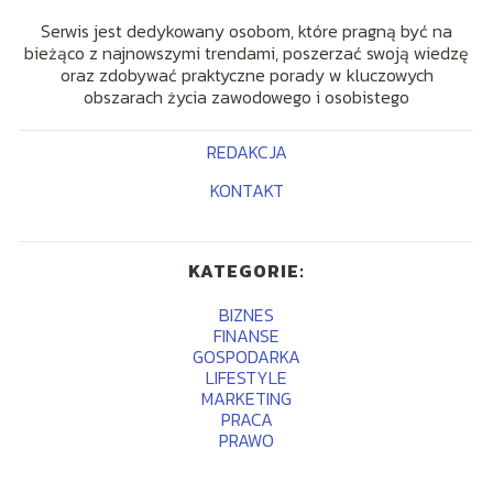
Serwis jest dedykowany osobom, które pragną być na
bieżąco z najnowszymi trendami, poszerzać swoją wiedzę
oraz zdobywać praktyczne porady w kluczowych
obszarach życia zawodowego i osobistego
REDAKCJA
KONTAKT
KATEGORIE:
BIZNES
FINANSE
GOSPODARKA
LIFESTYLE
MARKETING
PRACA
PRAWO