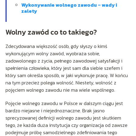
Wykonywanie wolnego zawodu – wady i
zalety
Wolny zawód co to takiego?
Zdecydowana większość osób, gdy słyszy o kimś
wykonującym wolny zawód, wyobraża sobie,
zadowolonego z życia, pełnego zawodowej satysfakcji i
spełnienia człowieka, który jest sam dla siebie szefem i
który sam określa sposób, w jaki wykonuje pracę. W końcu
na tym przecież polega wolność. Niestety, wolność z
pojęciem wolnego zawodu nie ma wiele wspólnego.
Pojęcie wolnego zawodu w Polsce w dalszym ciągu jest
bardzo niejasne i niejednoznaczne. Brak jasno
sprecyzowanej definicji wolnego zawodu jest skutkiem
tego, że każda duża instytucja czy organizacja od zawsze
podejmuje próbę samodzielnego zdefiniowania tego