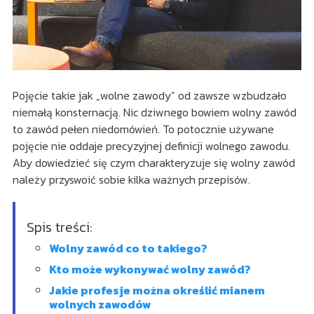
Pojęcie takie jak „wolne zawody” od zawsze wzbudzało
niemałą konsternacją. Nic dziwnego bowiem wolny zawód
to zawód pełen niedomówień. To potocznie używane
pojęcie nie oddaje precyzyjnej definicji wolnego zawodu.
Aby dowiedzieć się czym charakteryzuje się wolny zawód
należy przyswoić sobie kilka ważnych przepisów.
Spis treści:
Wolny zawód co to takiego?
Kto może wykonywać wolny zawód?
Jakie profesje można określić mianem
wolnych zawodów