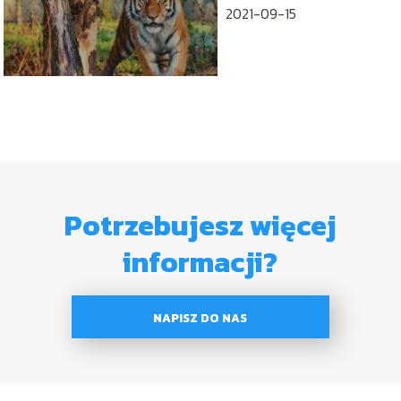
2021-09-15
Potrzebujesz więcej
informacji?
NAPISZ DO NAS