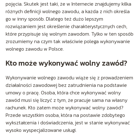
pojęcia. Skutek jest taki, że w Internecie znajdujemy kilka
różnych definicji wolnego zawodu, a każda z nich określa
go w inny sposób. Dlatego też dużo lepszym
rozwiązaniem jest określenie charakterystycznych cech,
które przypisuje się wolnym zawodom. Tylko w ten sposób
zrozumiemy na czym tak właściwie polega wykonywanie
wolnego zawodu w Polsce.
Kto może wykonywać wolny zawód?
Wykonywanie wolnego zawodu wiąże się z prowadzeniem
działalności zawodowej bez zatrudnienia na podstawie
umowy o pracę. Osoba, która chce wykonywać wolny
zawód musi się liczyć z tym, że pracuje sama na własny
rachunek. Kto zatem może wykonywać wolny zawód?
Przede wszystkim osoba, która na postawie zdobytego
wykształcenia i doświadczenia, jest w stanie wykonywać
wysoko wyspecjalizowane usługi.