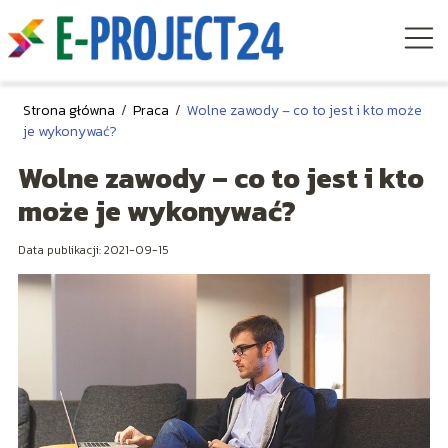
Strona główna
/
Praca
/
Wolne zawody – co to jest i kto może
je wykonywać?
Wolne zawody – co to jest i kto
może je wykonywać?
Data publikacji: 2021-09-15