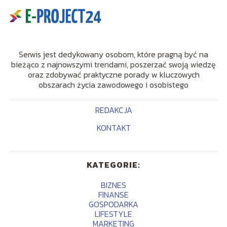
Serwis jest dedykowany osobom, które pragną być na
bieżąco z najnowszymi trendami, poszerzać swoją wiedzę
oraz zdobywać praktyczne porady w kluczowych
obszarach życia zawodowego i osobistego
REDAKCJA
KONTAKT
KATEGORIE:
BIZNES
FINANSE
GOSPODARKA
LIFESTYLE
MARKETING